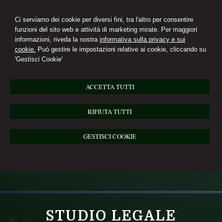
Ci serviamo dei cookie per diversi fini, tra l'altro per consentire
funzioni del sito web e attività di marketing mirate. Per maggiori
informazioni, riveda la nostra
informativa sulla privacy e sui
cookie.
Può gestire le impostazioni relative ai cookie, cliccando su
'Gestisci Cookie'
ACCETTA TUTTI
RIFIUTA TUTTI
GESTISCI COOKIE
STUDIO LEGALE