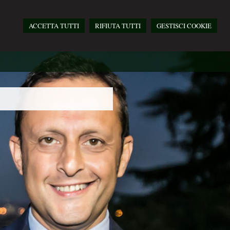
ACCETTA TUTTI
RIFIUTA TUTTI
GESTISCI COOKIE