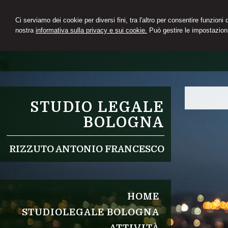
Ci serviamo dei cookie per diversi fini, tra l'altro per consentire funzioni
nostra
informativa sulla privacy e sui cookie.
Può gestire le impostazioni
STUDIO LEGALE
BOLOGNA
RIZZUTO ANTONIO FRANCESCO
HOME
STUDIOLEGALE BOLOGNA