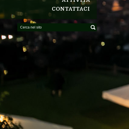
ATTIVITÀ
CONTATTACI