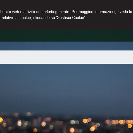
 del sito web e attività di marketing mirate. Per maggiori informazioni, riveda la
 relative ai cookie, cliccando su 'Gestisci Cookie'