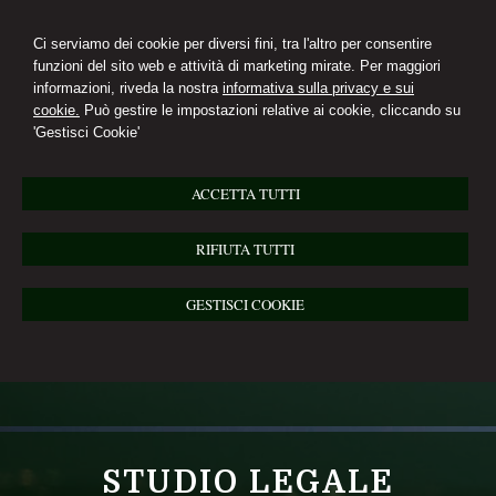
Ci serviamo dei cookie per diversi fini, tra l'altro per consentire
funzioni del sito web e attività di marketing mirate. Per maggiori
informazioni, riveda la nostra
informativa sulla privacy e sui
cookie.
Può gestire le impostazioni relative ai cookie, cliccando su
'Gestisci Cookie'
ACCETTA TUTTI
RIFIUTA TUTTI
GESTISCI COOKIE
STUDIO LEGALE