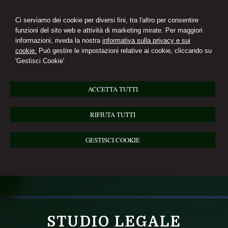
Ci serviamo dei cookie per diversi fini, tra l'altro per consentire
funzioni del sito web e attività di marketing mirate. Per maggiori
informazioni, riveda la nostra
informativa sulla privacy e sui
cookie.
Può gestire le impostazioni relative ai cookie, cliccando su
'Gestisci Cookie'
ACCETTA TUTTI
RIFIUTA TUTTI
GESTISCI COOKIE
STUDIO LEGALE