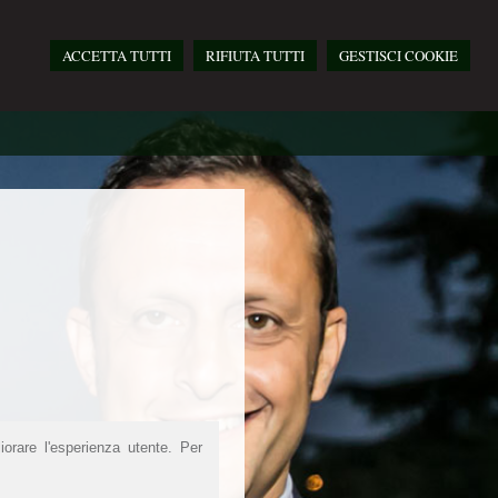
ACCETTA TUTTI
RIFIUTA TUTTI
GESTISCI COOKIE
iorare l'esperienza utente. Per