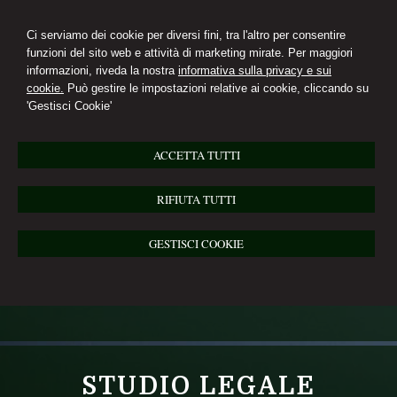
Ci serviamo dei cookie per diversi fini, tra l'altro per consentire
funzioni del sito web e attività di marketing mirate. Per maggiori
informazioni, riveda la nostra
informativa sulla privacy e sui
cookie.
Può gestire le impostazioni relative ai cookie, cliccando su
'Gestisci Cookie'
ACCETTA TUTTI
RIFIUTA TUTTI
GESTISCI COOKIE
STUDIO LEGALE