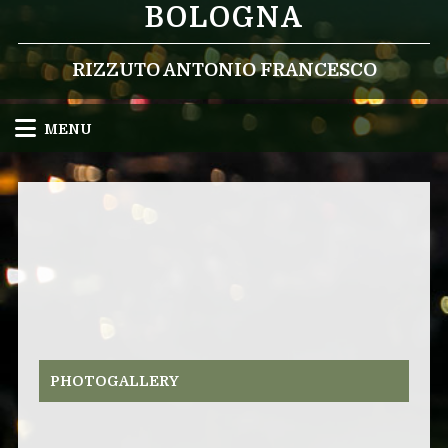
BOLOGNA
RIZZUTO ANTONIO FRANCESCO
MENU
PHOTOGALLERY