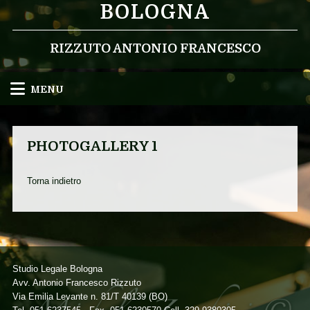
BOLOGNA
RIZZUTO ANTONIO FRANCESCO
MENU
PHOTOGALLERY 1
Torna indietro
Studio Legale Bologna
Avv. Antonio Francesco Rizzuto
Via Emilia Levante n. 81/T 40139 (BO)