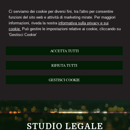
Ci serviamo dei cookie per diversi fini, tra l'altro per consentire
funzioni del sito web e attività di marketing mirate. Per maggiori
informazioni, riveda la nostra
informativa sulla privacy e sui
cookie.
Può gestire le impostazioni relative ai cookie, cliccando su
'Gestisci Cookie'
ACCETTA TUTTI
RIFIUTA TUTTI
GESTISCI COOKIE
STUDIO LEGALE