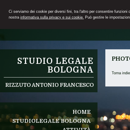
Ci serviamo dei cookie per diversi fini, tra l'altro per consentire funzioni
nostra
informativa sulla privacy e sui cookie.
Può gestire le impostazioni
PHOT
STUDIO LEGALE
BOLOGNA
Torna indie
RIZZUTO ANTONIO FRANCESCO
HOME
STUDIOLEGALE BOLOGNA