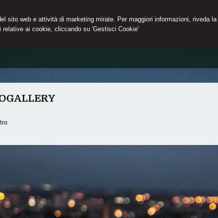
 del sito web e attività di marketing mirate. Per maggiori informazioni, riveda la
 relative ai cookie, cliccando su 'Gestisci Cookie'
OGALLERY
tro