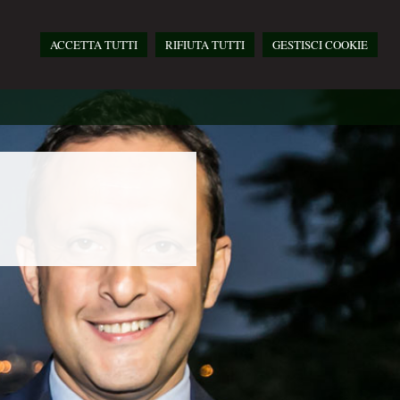
ACCETTA TUTTI
RIFIUTA TUTTI
GESTISCI COOKIE