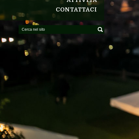
ATTIVITÀ
CONTATTACI