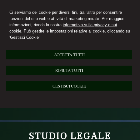
Ci serviamo dei cookie per diversi fini, tra l'altro per consentire
funzioni del sito web e attività di marketing mirate. Per maggiori
informazioni, riveda la nostra
informativa sulla privacy e sui
cookie.
Può gestire le impostazioni relative ai cookie, cliccando su
'Gestisci Cookie'
ACCETTA TUTTI
RIFIUTA TUTTI
GESTISCI COOKIE
STUDIO LEGALE