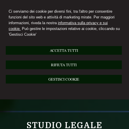
Ci serviamo dei cookie per diversi fini, tra l'altro per consentire
funzioni del sito web e attività di marketing mirate. Per maggiori
informazioni, riveda la nostra
informativa sulla privacy e sui
cookie.
Può gestire le impostazioni relative ai cookie, cliccando su
'Gestisci Cookie'
ACCETTA TUTTI
RIFIUTA TUTTI
GESTISCI COOKIE
STUDIO LEGALE