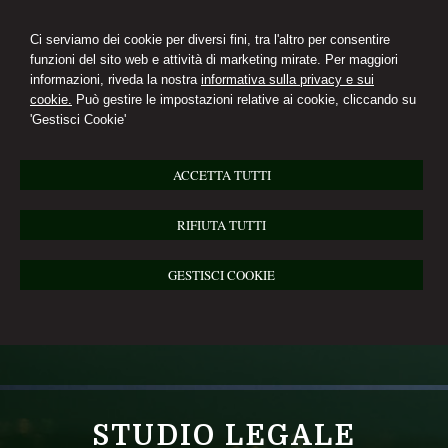
Ci serviamo dei cookie per diversi fini, tra l'altro per consentire
funzioni del sito web e attività di marketing mirate. Per maggiori
informazioni, riveda la nostra
informativa sulla privacy e sui
cookie.
Può gestire le impostazioni relative ai cookie, cliccando su
'Gestisci Cookie'
ACCETTA TUTTI
RIFIUTA TUTTI
GESTISCI COOKIE
STUDIO LEGALE