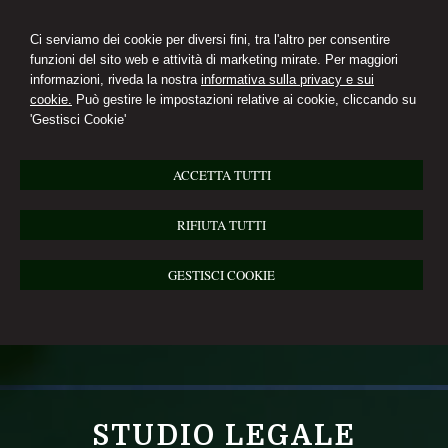
Ci serviamo dei cookie per diversi fini, tra l'altro per consentire
funzioni del sito web e attività di marketing mirate. Per maggiori
informazioni, riveda la nostra
informativa sulla privacy e sui
cookie.
Può gestire le impostazioni relative ai cookie, cliccando su
'Gestisci Cookie'
ACCETTA TUTTI
RIFIUTA TUTTI
GESTISCI COOKIE
STUDIO LEGALE