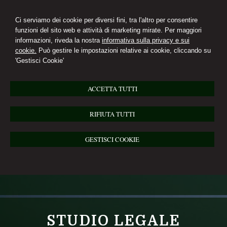
Ci serviamo dei cookie per diversi fini, tra l'altro per consentire
funzioni del sito web e attività di marketing mirate. Per maggiori
informazioni, riveda la nostra
informativa sulla privacy e sui
cookie.
Può gestire le impostazioni relative ai cookie, cliccando su
'Gestisci Cookie'
ACCETTA TUTTI
RIFIUTA TUTTI
GESTISCI COOKIE
STUDIO LEGALE